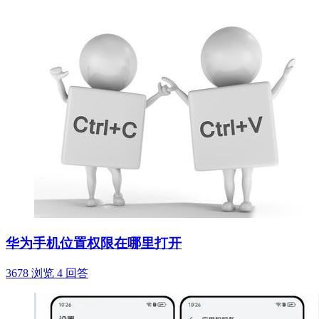
华为手机位置权限在哪里打开
3678 浏览
4 回答