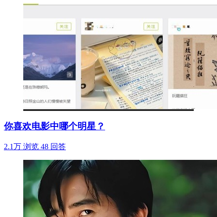
你喜欢电影中哪个明星？
2.1万 浏览
48 回答