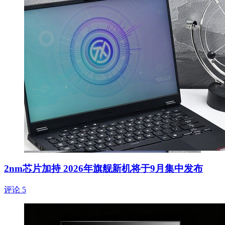
2nm芯片加持 2026年旗舰新机将于9月集中发布
评论 5