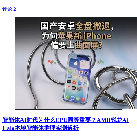
评论 2
智能体AI时代为什么CPU同等重要？AMD锐龙AI
Halo本地智能体推理实测解析