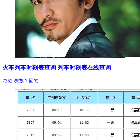
火车列车时刻表查询 列车时刻表在线查询
7352 浏览
7 回答