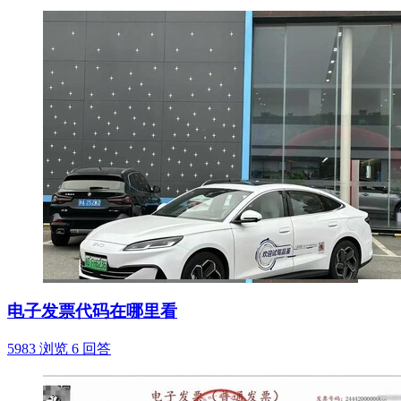
电子发票代码在哪里看
5983 浏览
6 回答