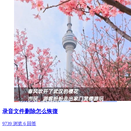
录音文件删除怎么恢復
9739 浏览
6 回答