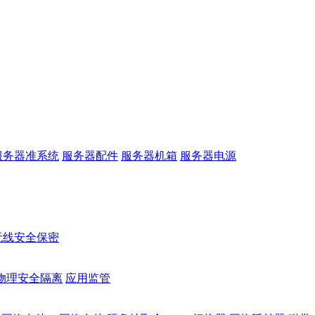
服务器准系统
服务器配件
服务器机箱
服务器电源
无线安全保密
物理安全隔离
应用监管