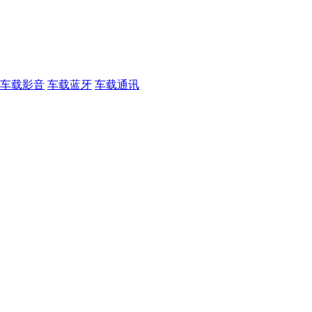
车载影音
车载蓝牙
车载通讯