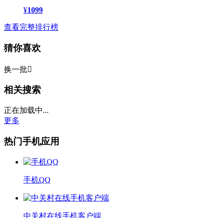
¥
1099
查看完整排行榜
猜你喜欢
换一批

相关搜索
正在加载中...
更多
热门手机应用
手机QQ
中关村在线手机客户端