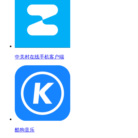
中关村在线手机客户端
酷狗音乐