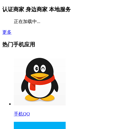
认证商家
身边商家 本地服务
正在加载中...
更多
热门手机应用
手机QQ