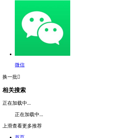
微信
换一批

相关搜索
正在加载中...
正在加载中...
上滑查看更多推荐
首页