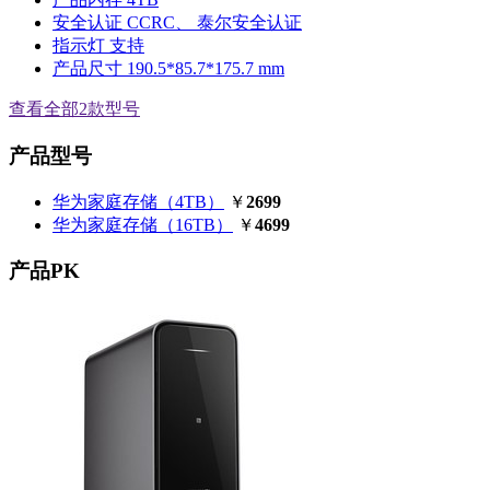
安全认证
CCRC、 泰尔安全认证
指示灯
支持
产品尺寸
190.5*85.7*175.7 mm
查看全部2款型号
产品型号
华为家庭存储（4TB）
￥
2699
华为家庭存储（16TB）
￥
4699
产品PK