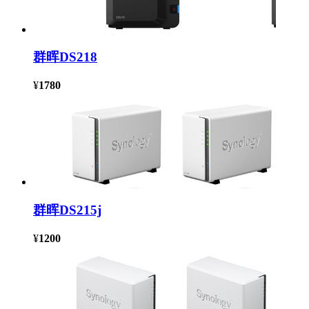
群晖DS218
¥
1780
群晖DS215j
¥
1200