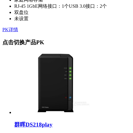
RJ-45 1GbE网络接口：1个USB 3.0接口：2个
双盘位
未设置
PK详情
点击切换产品PK
群晖DS218play