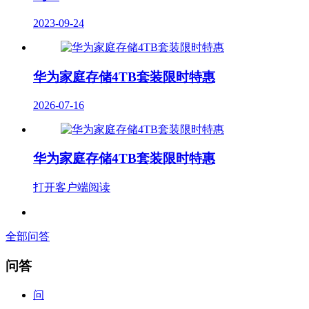
2023-09-24
华为家庭存储4TB套装限时特惠
2026-07-16
华为家庭存储4TB套装限时特惠
打开客户端阅读
全部问答
问答
问