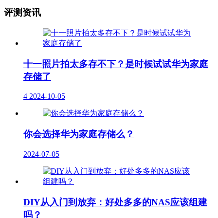
评测资讯
十一照片拍太多存不下？是时候试试华为家庭
存储了
4
2024-10-05
你会选择华为家庭存储么？
2024-07-05
DIY从入门到放弃：好处多多的NAS应该组建
吗？