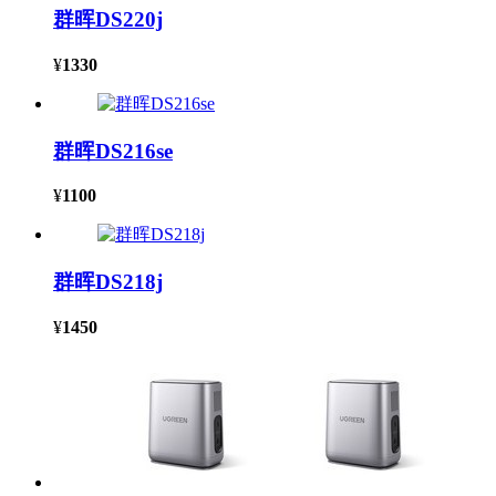
群晖DS220j
¥
1330
群晖DS216se
¥
1100
群晖DS218j
¥
1450