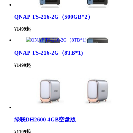
QNAP TS-216-2G（500GB*2）
¥
1499
起
QNAP TS-216-2G（8TB*1)
¥
1499
起
绿联DH2600 4GB空盘版
¥
1199
起