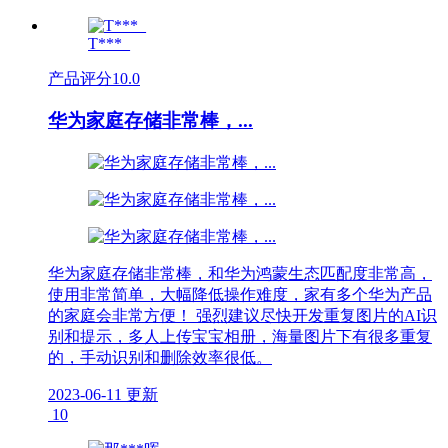
T***_
产品评分
10.0
华为家庭存储非常棒，...
华为家庭存储非常棒，和华为鸿蒙生态匹配度非常高，
使用非常简单，大幅降低操作难度，家有多个华为产品
的家庭会非常方便！ 强烈建议尽快开发重复图片的AI识
别和提示，多人上传宝宝相册，海量图片下有很多重复
的，手动识别和删除效率很低。
2023-06-11 更新
10