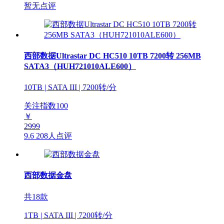
暂无点评
西部数据Ultrastar DC HC510 10TB 7200转 256MB
SATA3（HUH721010ALE600）
10TB | SATA III | 7200转/分
关注指数
100
￥
2999
9.6
208人点评
西部数据金盘
共18款
1TB | SATA III | 7200转/分