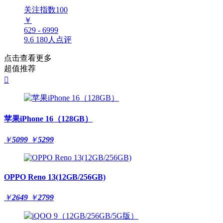
关注指数
100
￥
629 - 6999
9.6
180人点评
点击查看更多
超值推荐

苹果iPhone 16（128GB）
￥
5099
￥
5299
OPPO Reno 13(12GB/256GB)
￥
2649
￥
2799