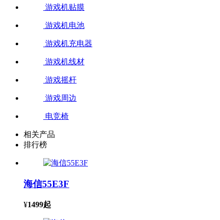
游戏机贴膜
游戏机电池
游戏机充电器
游戏机线材
游戏摇杆
游戏周边
电竞椅
相关产品
排行榜
海信55E3F
¥
1499
起