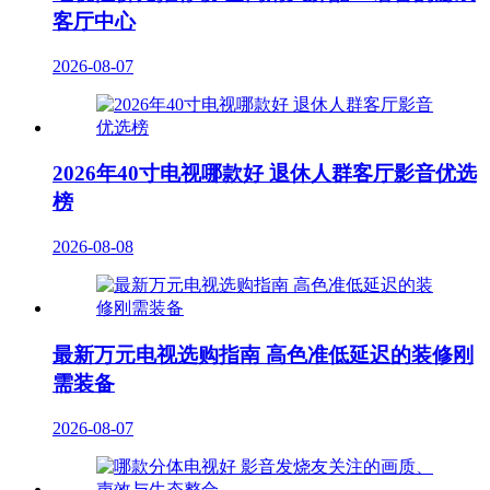
客厅中心
2026-08-07
2026年40寸电视哪款好 退休人群客厅影音优选
榜
2026-08-08
最新万元电视选购指南 高色准低延迟的装修刚
需装备
2026-08-07