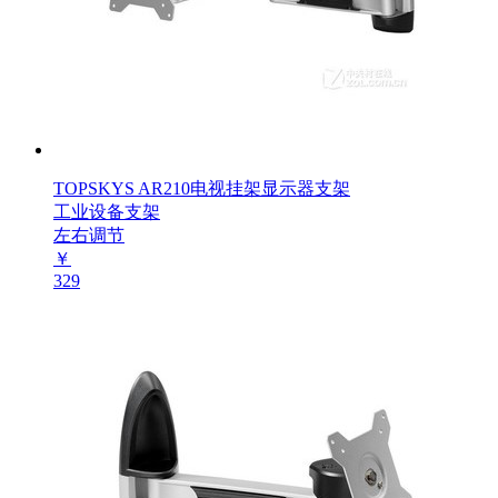
TOPSKYS AR210电视挂架显示器支架
工业设备支架
左右调节
￥
329