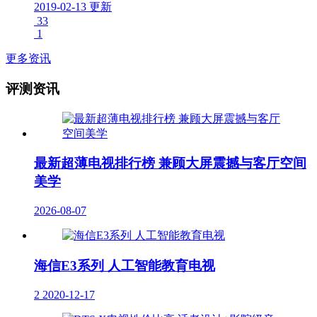
2019-02-13 更新
33
1
更多资讯
评测资讯
最新超薄电视排行榜 兼顾大屏震撼与客厅空间
美学
2026-08-07
海信E3系列 人工智能教育电视
2
2020-12-17