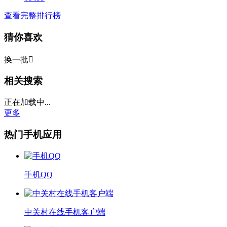
查看完整排行榜
猜你喜欢
换一批

相关搜索
正在加载中...
更多
热门手机应用
手机QQ
中关村在线手机客户端