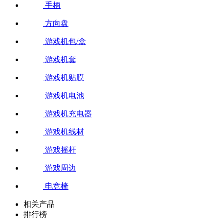
手柄
方向盘
游戏机包/盒
游戏机套
游戏机贴膜
游戏机电池
游戏机充电器
游戏机线材
游戏摇杆
游戏周边
电竞椅
相关产品
排行榜