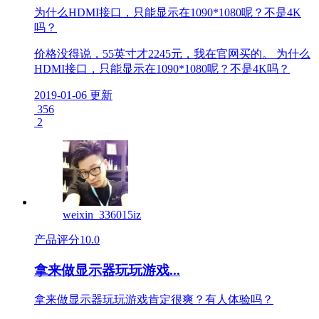
为什么HDMI接口，只能显示在1090*1080呢？不是4K
吗？
价格没得说，55英寸才2245元，我在官网买的。 为什么
HDMI接口，只能显示在1090*1080呢？不是4K吗？
2019-01-06 更新
356
2
weixin_336015iz
产品评分
10.0
拿来做显示器玩玩游戏...
拿来做显示器玩玩游戏肯定很爽？有人体验吗？