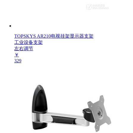
TOPSKYS AR210电视挂架显示器支架
工业设备支架
左右调节
￥
329