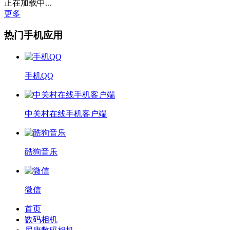
正在加载中...
更多
热门手机应用
手机QQ
中关村在线手机客户端
酷狗音乐
微信
首页
数码相机