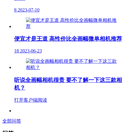
8
2023-07-10
便宜才是王道 高性价比全画幅微单相机推荐
18
2023-06-23
听说全画幅相机很贵 要不了解一下这三款相
机？
打开客户端阅读
全部问答