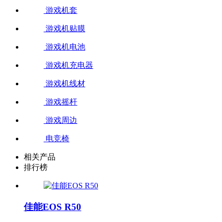
游戏机套
游戏机贴膜
游戏机电池
游戏机充电器
游戏机线材
游戏摇杆
游戏周边
电竞椅
相关产品
排行榜
佳能EOS R50