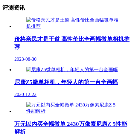
评测资讯
价格亲民才是王道 高性价比全画幅微单相机推
荐
2023-08-30
尼康Z5微单相机，年轻人的第一台全画幅
2020-12-22
万元以内买全幅微单 2430万像素尼康Z 5性能
解析