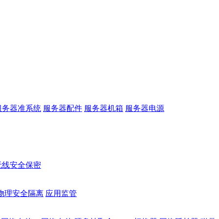
服务器准系统
服务器配件
服务器机箱
服务器电源
无线安全保密
物理安全隔离
应用监管