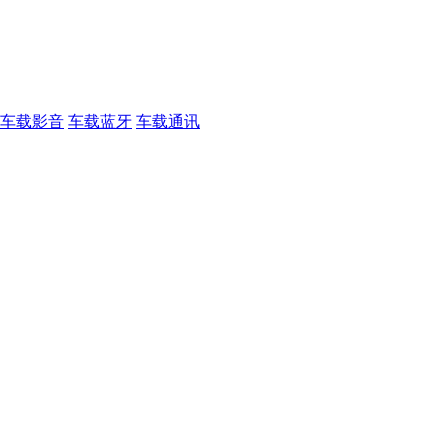
车载影音
车载蓝牙
车载通讯