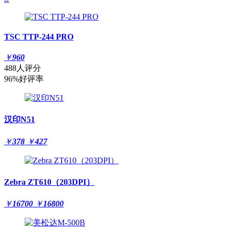
TSC TTP-244 PRO
￥
960
488人评分
96%好评率
汉印N51
￥
378
￥
427
Zebra ZT610（203DPI）
￥
16700
￥
16800