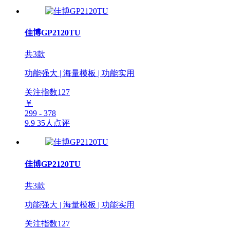
佳博GP2120TU
共3款
功能强大 | 海量模板 | 功能实用
关注指数
127
￥
299 - 378
9.9
35人点评
佳博GP2120TU
共3款
功能强大 | 海量模板 | 功能实用
关注指数
127