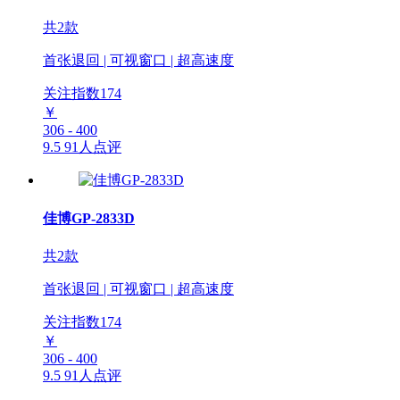
共2款
首张退回 | 可视窗口 | 超高速度
关注指数
174
￥
306 - 400
9.5
91人点评
佳博GP-2833D
共2款
首张退回 | 可视窗口 | 超高速度
关注指数
174
￥
306 - 400
9.5
91人点评