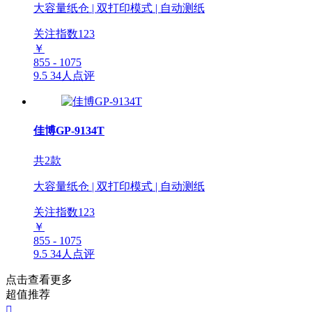
大容量纸仓 | 双打印模式 | 自动测纸
关注指数
123
￥
855 - 1075
9.5
34人点评
佳博GP-9134T
共2款
大容量纸仓 | 双打印模式 | 自动测纸
关注指数
123
￥
855 - 1075
9.5
34人点评
点击查看更多
超值推荐
