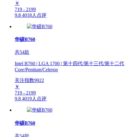
￥
719 - 2199
9.8
4018人点评
华硕B760
共54款
Intel B760 | LGA 1700 | 第十四代/第十三代/第十二代
Core/Pentium/Celeron
关注指数
9922
￥
719 - 2199
9.8
4019人点评
华硕B760
共54款