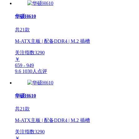
华硕H610
共21款
M-ATX主板 | 配备DDR4 | M.2 插槽
关注指数
3290
￥
659 - 949
9.6
1030人点评
华硕H610
共21款
M-ATX主板 | 配备DDR4 | M.2 插槽
关注指数
3290
￥