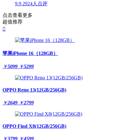
9.9
2924人点评
点击查看更多
超值推荐

苹果iPhone 16（128GB）
￥
5099
￥
5299
OPPO Reno 13(12GB/256GB)
￥
2649
￥
2799
OPPO Find X8(12GB/256GB)
￥
3799
￥
4599