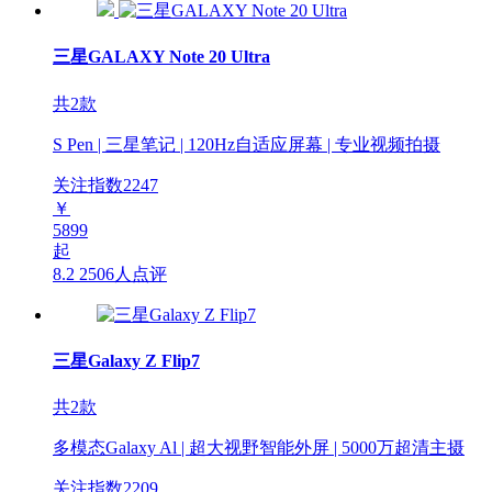
三星GALAXY Note 20 Ultra
共2款
S Pen | 三星笔记 | 120Hz自适应屏幕 | 专业视频拍摄
关注指数
2247
￥
5899
起
8.2
2506人点评
三星Galaxy Z Flip7
共2款
多模态Galaxy Al | 超大视野智能外屏 | 5000万超清主摄
关注指数
2209