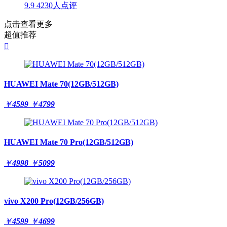
9.9
4230人点评
点击查看更多
超值推荐

HUAWEI Mate 70(12GB/512GB)
￥
4599
￥
4799
HUAWEI Mate 70 Pro(12GB/512GB)
￥
4998
￥
5099
vivo X200 Pro(12GB/256GB)
￥
4599
￥
4699