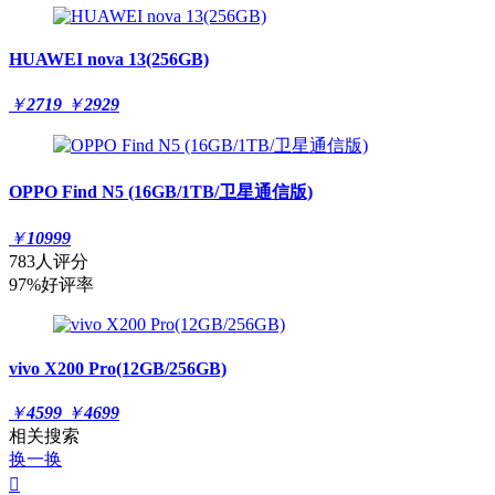
HUAWEI nova 13(256GB)
￥
2719
￥
2929
OPPO Find N5 (16GB/1TB/卫星通信版)
￥
10999
783人评分
97%好评率
vivo X200 Pro(12GB/256GB)
￥
4599
￥
4699
相关搜索
换一换
