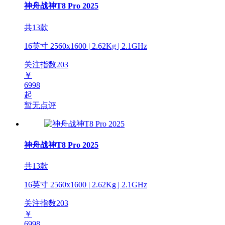
神舟战神T8 Pro 2025
共13款
16英寸 2560x1600 | 2.62Kg | 2.1GHz
关注指数
203
￥
6998
起
暂无点评
神舟战神T8 Pro 2025
共13款
16英寸 2560x1600 | 2.62Kg | 2.1GHz
关注指数
203
￥
6998