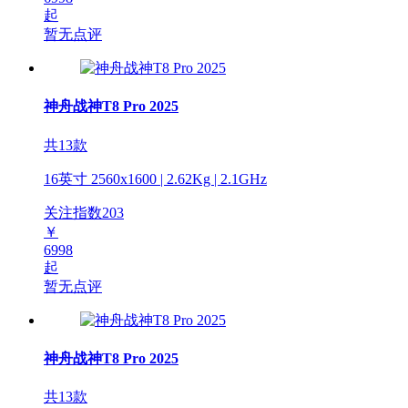
起
暂无点评
神舟战神T8 Pro 2025
共13款
16英寸 2560x1600 | 2.62Kg | 2.1GHz
关注指数
203
￥
6998
起
暂无点评
神舟战神T8 Pro 2025
共13款