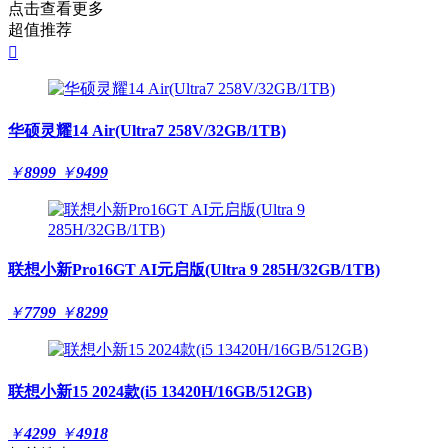
点击查看更多
超值推荐

华硕灵耀14 Air(Ultra7 258V/32GB/1TB)
￥
8999
￥
9499
联想小新Pro16GT AI元启版(Ultra 9 285H/32GB/1TB)
￥
7799
￥
8299
联想小新15 2024款(i5 13420H/16GB/512GB)
￥
4299
￥
4918