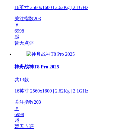
16英寸 2560x1600 | 2.62Kg | 2.1GHz
关注指数
203
￥
6998
起
暂无点评
神舟战神T8 Pro 2025
共13款
16英寸 2560x1600 | 2.62Kg | 2.1GHz
关注指数
203
￥
6998
起
暂无点评