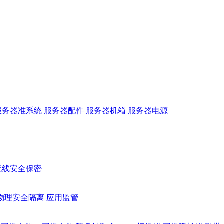
服务器准系统
服务器配件
服务器机箱
服务器电源
无线安全保密
物理安全隔离
应用监管