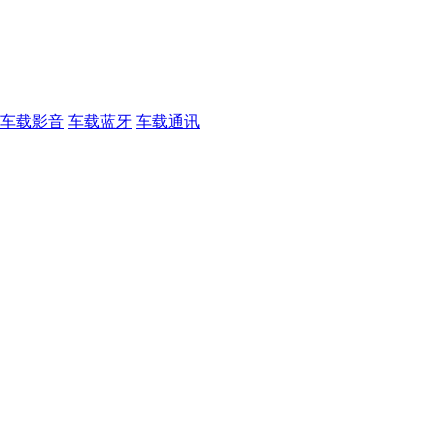
车载影音
车载蓝牙
车载通讯