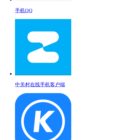
手机QQ
中关村在线手机客户端