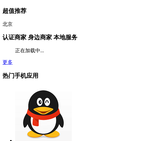
超值推荐
北京
认证商家
身边商家 本地服务
正在加载中...
更多
热门手机应用