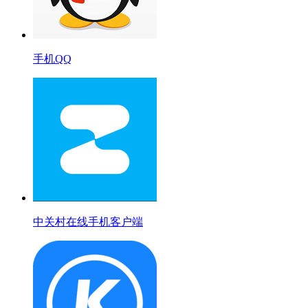
手机QQ
中关村在线手机客户端