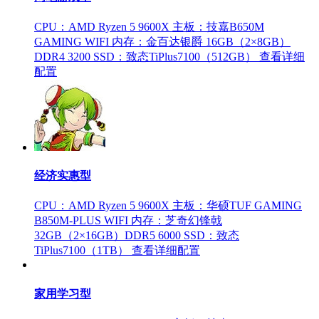
CPU：AMD Ryzen 5 9600X
主板：技嘉B650M
GAMING WIFI
内存：金百达银爵 16GB（2×8GB）
DDR4 3200
SSD：致态TiPlus7100（512GB）
查看详细
配置
经济实惠型
CPU：AMD Ryzen 5 9600X
主板：华硕TUF GAMING
B850M-PLUS WIFI
内存：芝奇幻锋戟
32GB（2×16GB）DDR5 6000
SSD：致态
TiPlus7100（1TB）
查看详细配置
家用学习型