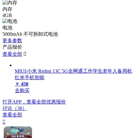
内存
4GB
电池
5000mAh 不可拆卸式电池
更多参数
产品报价
查看全部

MIUI/小米 Redmi 13C 5G全网通工作学生老年人备用机
红米手机智能
￥
458
去购买
打开APP，查看全部优惠报价
讨论（38）
查看全部
