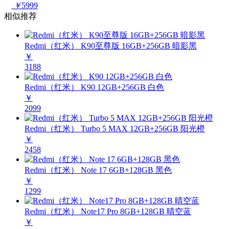
￥
5999
相似推荐
Redmi（红米） K90至尊版 16GB+256GB 暗影黑
￥
3188
Redmi（红米） K90 12GB+256GB 白色
￥
2099
Redmi（红米） Turbo 5 MAX 12GB+256GB 阳光橙
￥
2458
Redmi（红米） Note 17 6GB+128GB 黑色
￥
1299
Redmi（红米） Note17 Pro 8GB+128GB 晴空蓝
￥