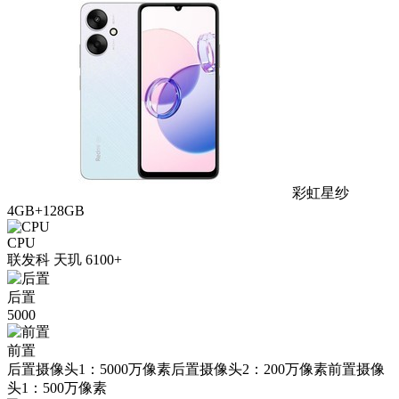
彩虹星纱
4GB+128GB
CPU
联发科 天玑 6100+
后置
5000
前置
后置摄像头1：5000万像素后置摄像头2：200万像素前置摄像
头1：500万像素