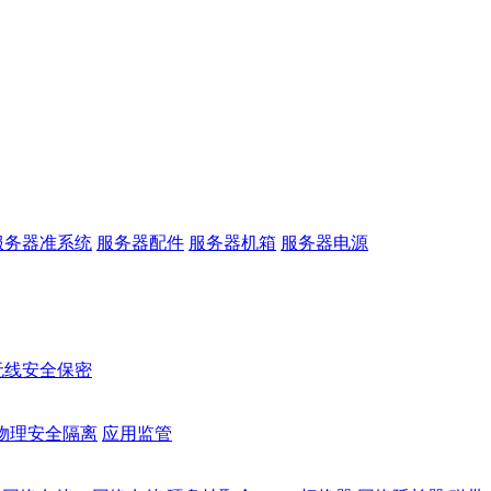
服务器准系统
服务器配件
服务器机箱
服务器电源
无线安全保密
物理安全隔离
应用监管