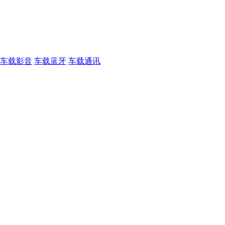
车载影音
车载蓝牙
车载通讯