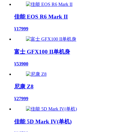
佳能 EOS R6 Mark II
¥
17999
富士 GFX100 II单机身
¥
53900
尼康 Z8
¥
27999
佳能 5D Mark IV(单机)