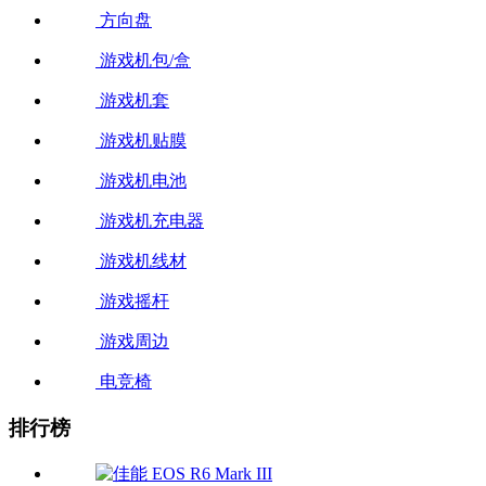
方向盘
游戏机包/盒
游戏机套
游戏机贴膜
游戏机电池
游戏机充电器
游戏机线材
游戏摇杆
游戏周边
电竞椅
排行榜