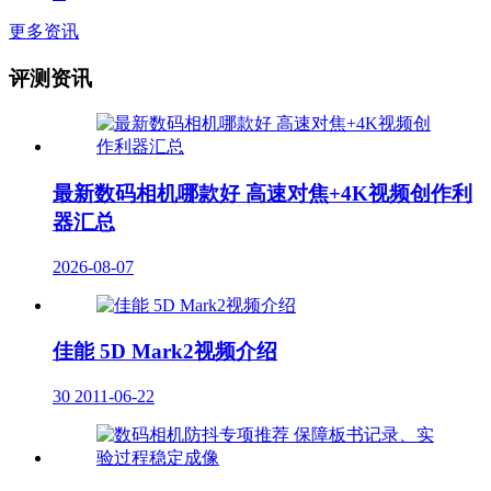
更多资讯
评测资讯
最新数码相机哪款好 高速对焦+4K视频创作利
器汇总
2026-08-07
佳能 5D Mark2视频介绍
30
2011-06-22