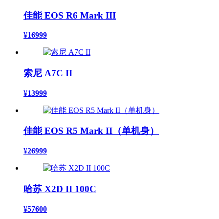
佳能 EOS R6 Mark III
¥
16999
索尼 A7C II
¥
13999
佳能 EOS R5 Mark II（单机身）
¥
26999
哈苏 X2D II 100C
¥
57600