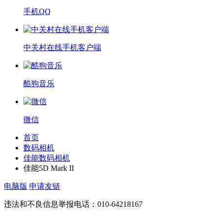
手机QQ
中关村在线手机客户端
酷狗音乐
微信
首页
数码相机
佳能数码相机
佳能5D Mark II
电脑版
申请友链
违法和不良信息举报电话：010-64218167