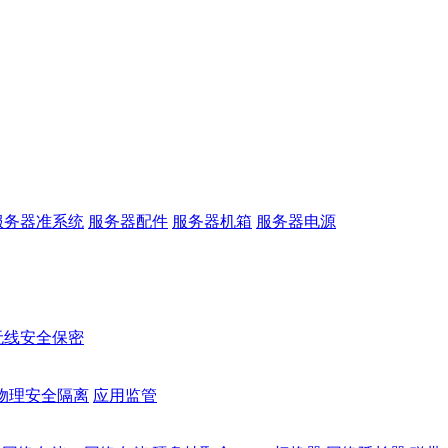
服务器准系统
服务器配件
服务器机箱
服务器电源
无线安全保密
物理安全隔离
应用监管