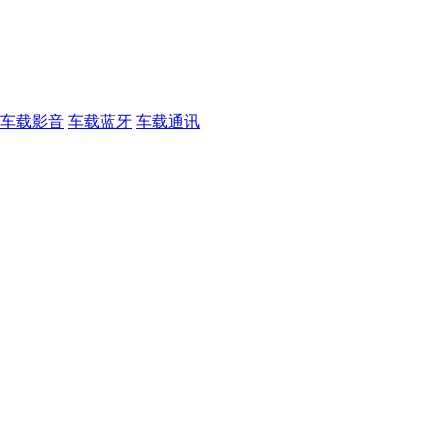
车载影音
车载蓝牙
车载通讯