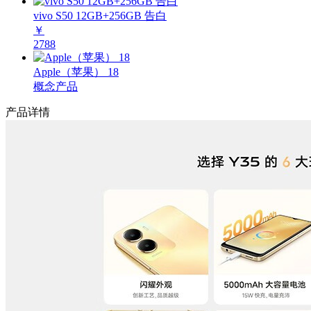
vivo S50 12GB+256GB 告白
￥
2788
Apple（苹果） 18
概念产品
产品详情