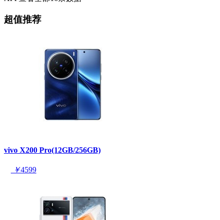
超值推荐
vivo X200 Pro(12GB/256GB)
￥
4599