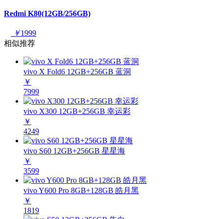
Redmi K80(12GB/256GB)
￥
1999
相似推荐
vivo X Fold6 12GB+256GB 蓝洞
￥
7999
vivo X300 12GB+256GB 幸运彩
￥
4249
vivo S60 12GB+256GB 星星海
￥
3599
vivo Y600 Pro 8GB+128GB 皓月黑
￥
1819