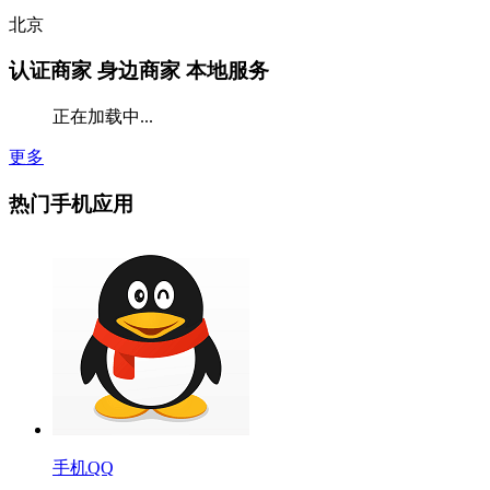
北京
认证商家
身边商家 本地服务
正在加载中...
更多
热门手机应用
手机QQ