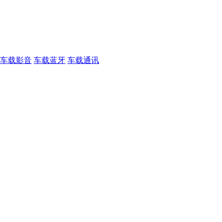
车载影音
车载蓝牙
车载通讯