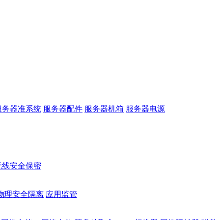
服务器准系统
服务器配件
服务器机箱
服务器电源
无线安全保密
物理安全隔离
应用监管