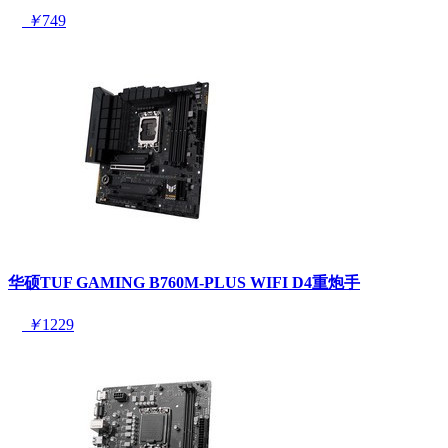
￥
749
华硕TUF GAMING B760M-PLUS WIFI D4重炮手
￥
1229