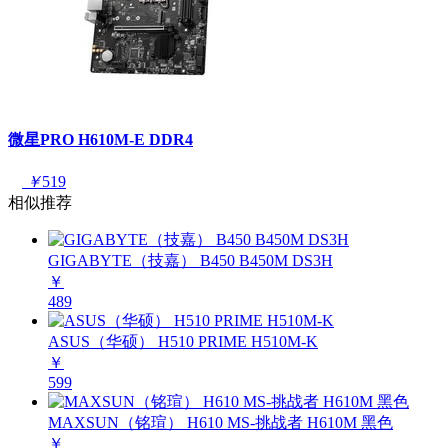
微星PRO H610M-E DDR4
￥
519
相似推荐
GIGABYTE（技嘉） B450 B450M DS3H
￥
489
ASUS（华硕） H510 PRIME H510M-K
￥
599
MAXSUN（铭瑄） H610 MS-挑战者 H610M 黑色
￥