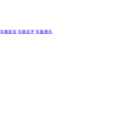
车载影音
车载蓝牙
车载通讯