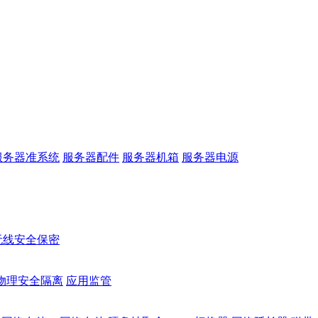
服务器准系统
服务器配件
服务器机箱
服务器电源
无线安全保密
物理安全隔离
应用监管