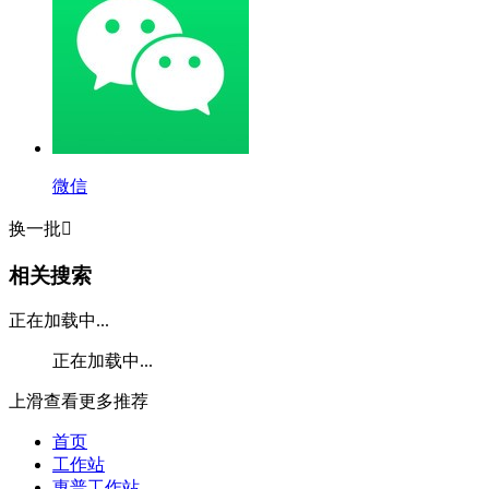
微信
换一批

相关搜索
正在加载中...
正在加载中...
上滑查看更多推荐
首页
工作站
惠普工作站