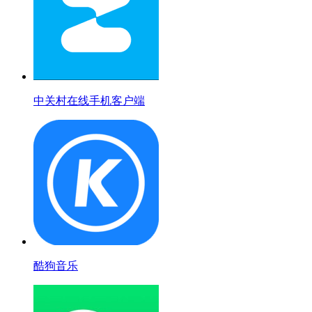
中关村在线手机客户端
酷狗音乐