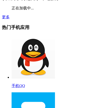
正在加载中...
更多
热门手机应用
手机QQ