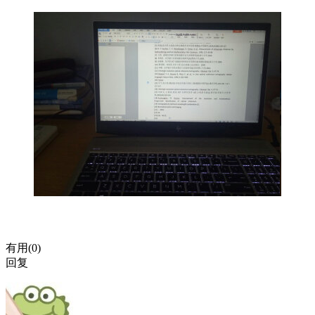
有用(
0
)
回复