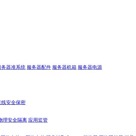
服务器准系统
服务器配件
服务器机箱
服务器电源
无线安全保密
物理安全隔离
应用监管