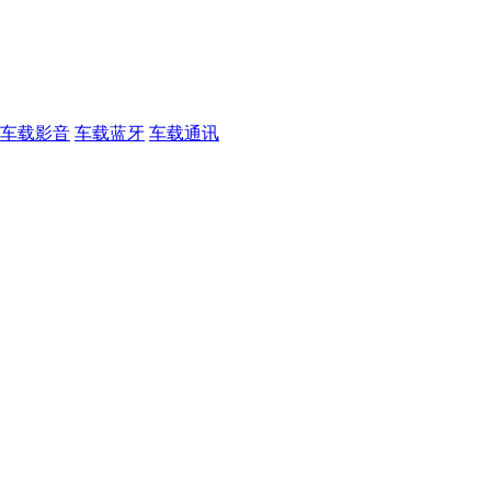
车载影音
车载蓝牙
车载通讯