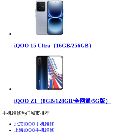
iQOO 15 Ultra（16GB/256GB）
iQOO Z1（8GB/128GB/全网通/5G版）
手机维修热门城市推荐
北京iQOO手机维修
上海iQOO手机维修