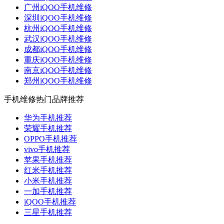
广州iQOO手机维修
深圳iQOO手机维修
杭州iQOO手机维修
武汉iQOO手机维修
成都iQOO手机维修
重庆iQOO手机维修
南京iQOO手机维修
郑州iQOO手机维修
手机维修热门品牌推荐
华为手机推荐
荣耀手机推荐
OPPO手机推荐
vivo手机推荐
苹果手机推荐
红米手机推荐
小米手机推荐
一加手机推荐
iQOO手机推荐
三星手机推荐