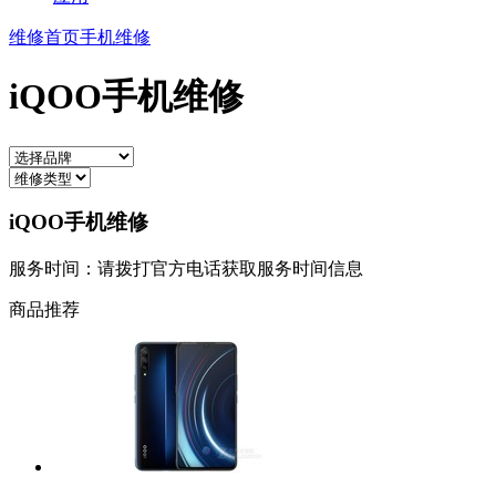
维修首页
手机维修
iQOO手机维修
iQOO手机维修
服务时间：请拨打官方电话获取服务时间信息
商品推荐