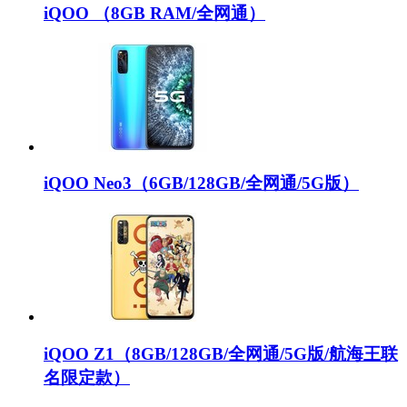
iQOO （8GB RAM/全网通）
iQOO Neo3（6GB/128GB/全网通/5G版）
iQOO Z1（8GB/128GB/全网通/5G版/航海王联
名限定款）