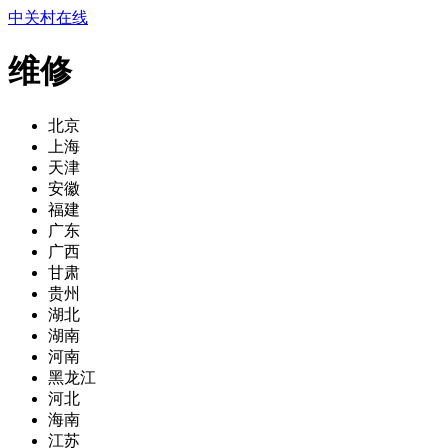
中关村在线
维修
北京
上海
天津
安徽
福建
广东
广西
甘肃
贵州
湖北
湖南
河南
黑龙江
河北
海南
江苏