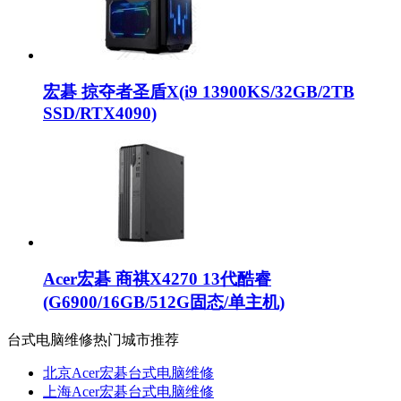
宏碁 掠夺者圣盾X(i9 13900KS/32GB/2TB
SSD/RTX4090)
Acer宏碁 商祺X4270 13代酷睿
(G6900/16GB/512G固态/单主机)
台式电脑维修热门城市推荐
北京Acer宏碁台式电脑维修
上海Acer宏碁台式电脑维修