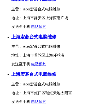
主营：Acer宏碁台式电脑维修
地址：上海市静安区上海恒隆广场
发送至手机
电话预约
上海宏碁台式电脑维修
主营：Acer宏碁台式电脑维修
地址：上海市普陀区上海环球港
发送至手机
电话预约
上海宏碁台式电脑维修
主营：Acer宏碁台式电脑维修
地址：上海市虹口区瑞虹天地太阳宫
发送至手机
电话预约