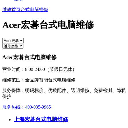
维修首页
台式电脑维修
Acer宏碁台式电脑维修
Acer宏碁台式电脑维修
营业时间：8:00-24:00（节假日无休）
维修范围：全品牌智能台式电脑维修
服务保障：明码标价、优质配件、透明维修、免费检测、隐私
保护
服务热线：400-035-9965
上海宏碁台式电脑维修