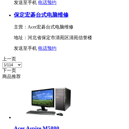
发送至手机
电话预约
保定宏碁台式电脑维修
主营：Acer宏碁台式电脑维修
地址：河北省保定市清苑区清苑信誉楼
发送至手机
电话预约
上一页
下一页
商品推荐
Acer Aspire M5800