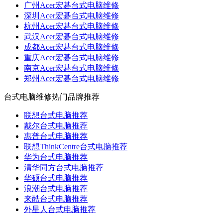
广州Acer宏碁台式电脑维修
深圳Acer宏碁台式电脑维修
杭州Acer宏碁台式电脑维修
武汉Acer宏碁台式电脑维修
成都Acer宏碁台式电脑维修
重庆Acer宏碁台式电脑维修
南京Acer宏碁台式电脑维修
郑州Acer宏碁台式电脑维修
台式电脑维修热门品牌推荐
联想台式电脑推荐
戴尔台式电脑推荐
惠普台式电脑推荐
联想ThinkCentre台式电脑推荐
华为台式电脑推荐
清华同方台式电脑推荐
华硕台式电脑推荐
浪潮台式电脑推荐
来酷台式电脑推荐
外星人台式电脑推荐