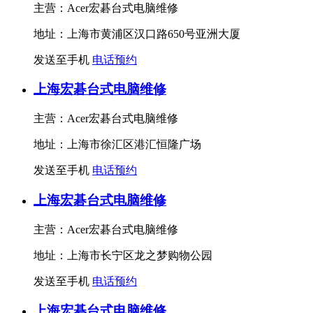
主营：Acer宏碁台式电脑维修
地址：上海市黄浦区汉口路650号亚洲大厦
发送至手机
电话预约
上海宏碁台式电脑维修
主营：Acer宏碁台式电脑维修
地址：上海市徐汇区港汇恒隆广场
发送至手机
电话预约
上海宏碁台式电脑维修
主营：Acer宏碁台式电脑维修
地址：上海市长宁区龙之梦购物公园
发送至手机
电话预约
上海宏碁台式电脑维修