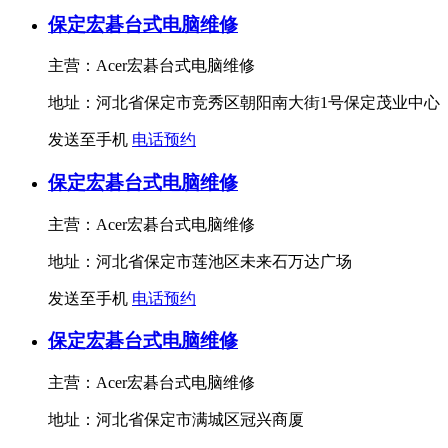
保定宏碁台式电脑维修
主营：Acer宏碁台式电脑维修
地址：河北省保定市竞秀区朝阳南大街1号保定茂业中心
发送至手机
电话预约
保定宏碁台式电脑维修
主营：Acer宏碁台式电脑维修
地址：河北省保定市莲池区未来石万达广场
发送至手机
电话预约
保定宏碁台式电脑维修
主营：Acer宏碁台式电脑维修
地址：河北省保定市满城区冠兴商厦