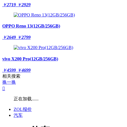
￥
2719
￥
2929
OPPO Reno 13(12GB/256GB)
￥
2649
￥
2799
vivo X200 Pro(12GB/256GB)
￥
4599
￥
4699
相关搜索
换一换

正在加载......
ZOL报价
汽车