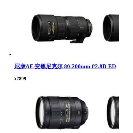
尼康AF 变焦尼克尔 80-200mm f/2.8D ED
¥
7899