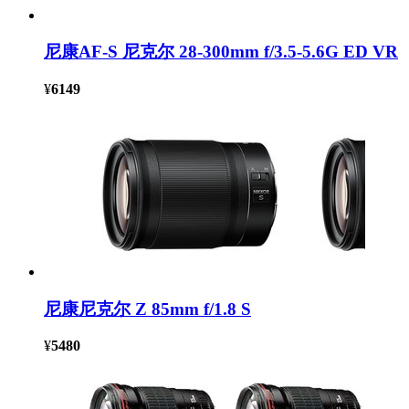
尼康AF-S 尼克尔 28-300mm f/3.5-5.6G ED VR
¥
6149
尼康尼克尔 Z 85mm f/1.8 S
¥
5480