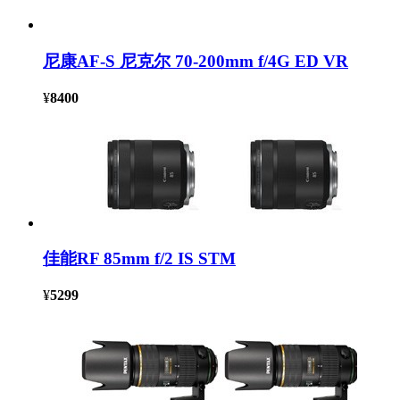
尼康AF-S 尼克尔 70-200mm f/4G ED VR
¥
8400
佳能RF 85mm f/2 IS STM
¥
5299