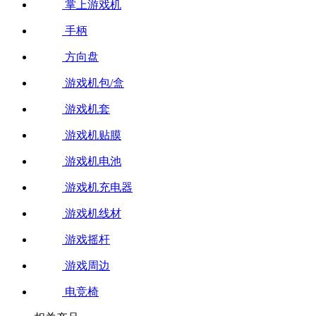
掌上游戏机
手柄
方向盘
游戏机包/盒
游戏机套
游戏机贴膜
游戏机电池
游戏机充电器
游戏机线材
游戏摇杆
游戏周边
电竞椅