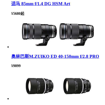
适马 85mm f/1.4 DG HSM Art
¥
5680
起
奥林巴斯M.ZUIKO ED 40-150mm f/2.8 PRO
¥
9899