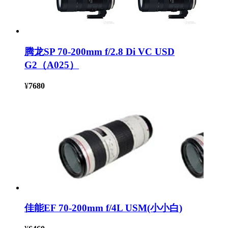
腾龙SP 70-200mm f/2.8 Di VC USD
G2（A025）
¥
7680
佳能EF 70-200mm f/4L USM(小小白)