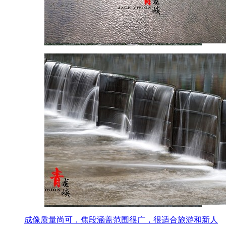
成像质量尚可，焦段涵盖范围很广，很适合旅游和新人