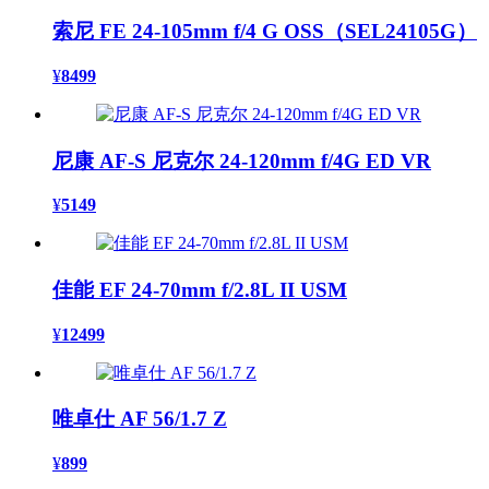
索尼 FE 24-105mm f/4 G OSS（SEL24105G）
¥
8499
尼康 AF-S 尼克尔 24-120mm f/4G ED VR
¥
5149
佳能 EF 24-70mm f/2.8L II USM
¥
12499
唯卓仕 AF 56/1.7 Z
¥
899