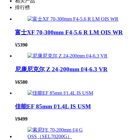
相关产品
排行榜
富士XF 70-300mm F4-5.6 R LM OIS WR
¥
5390
尼康尼克尔 Z 24-200mm f/4-6.3 VR
¥
6580
佳能EF 85mm f/1.4L IS USM
¥
9499