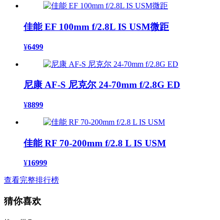
佳能 EF 100mm f/2.8L IS USM微距
¥
6499
尼康 AF-S 尼克尔 24-70mm f/2.8G ED
¥
8899
佳能 RF 70-200mm f/2.8 L IS USM
¥
16999
查看完整排行榜
猜你喜欢