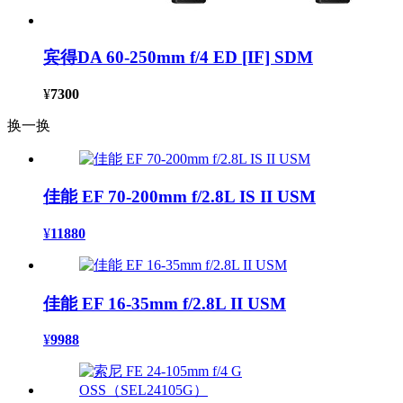
宾得DA 60-250mm f/4 ED [IF] SDM
¥
7300
换一换
佳能 EF 70-200mm f/2.8L IS II USM
¥
11880
佳能 EF 16-35mm f/2.8L II USM
¥
9988