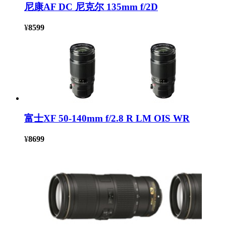
尼康AF DC 尼克尔 135mm f/2D
¥
8599
富士XF 50-140mm f/2.8 R LM OIS WR
¥
8699