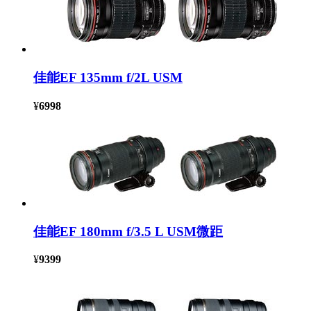
佳能EF 135mm f/2L USM
¥
6998
佳能EF 180mm f/3.5 L USM微距
¥
9399