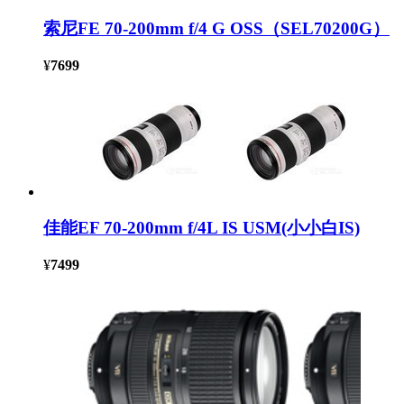
索尼FE 70-200mm f/4 G OSS（SEL70200G）
¥
7699
佳能EF 70-200mm f/4L IS USM(小小白IS)
¥
7499