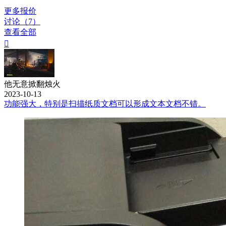
更多报价
讨论（7）
查看全部

他无意掀翻烛火
2023-10-13
功能强大，特别是扫描纸质文档可以形成文本文档不错。