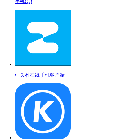
手机QQ
中关村在线手机客户端