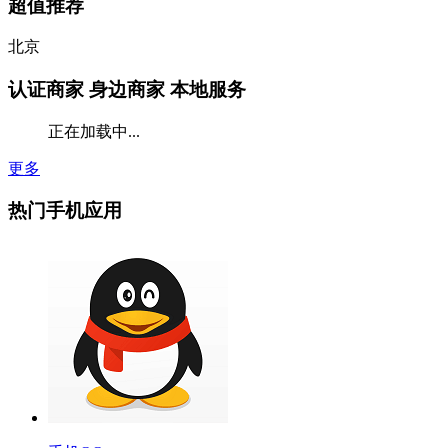
超值推荐
北京
认证商家
身边商家 本地服务
正在加载中...
更多
热门手机应用