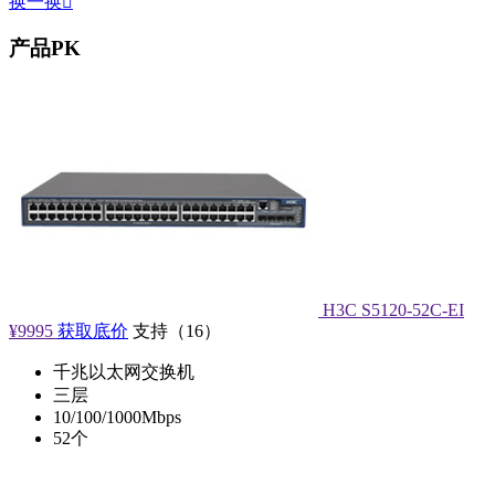
换一换

产品PK
H3C S5120-52C-EI
¥9995
获取底价
支持
（
16
）
千兆以太网交换机
三层
10/100/1000Mbps
52个