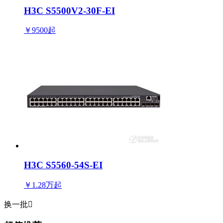
H3C S5500V2-30F-EI
￥9500
起
H3C S5560-54S-EI
￥1.28万
起
换一批
