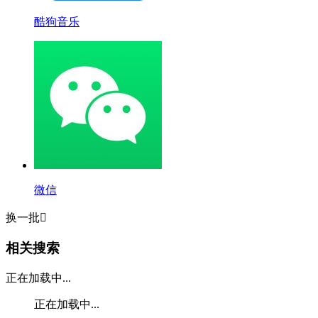
酷狗音乐
微信
换一批

相关搜索
正在加载中...
正在加载中...