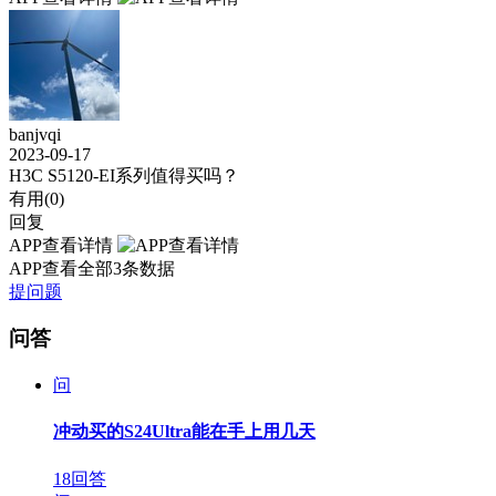
banjvqi
2023-09-17
H3C S5120-EI系列值得买吗？
有用(
0
)
回复
APP查看详情
APP查看全部3条数据
提问题
问答
问
冲动买的S24Ultra能在手上用几天
18回答