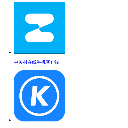
中关村在线手机客户端