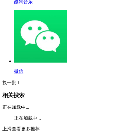
酷狗音乐
微信
换一批

相关搜索
正在加载中...
正在加载中...
上滑查看更多推荐