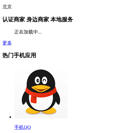
北京
认证商家
身边商家 本地服务
正在加载中...
更多
热门手机应用
手机QQ