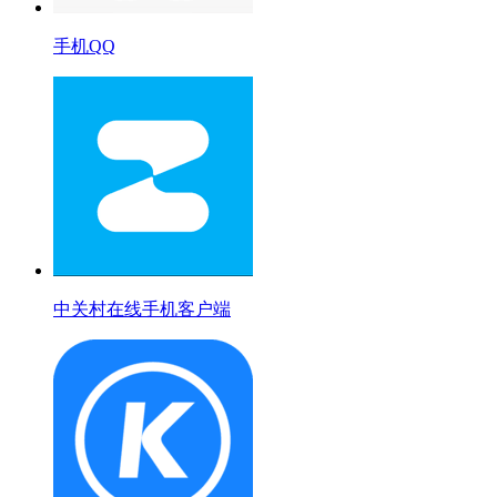
手机QQ
中关村在线手机客户端