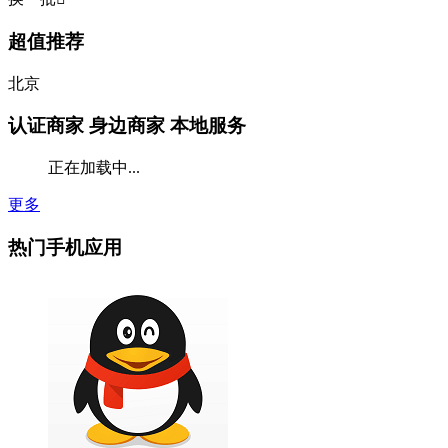
超值推荐
北京
认证商家
身边商家 本地服务
正在加载中...
更多
热门手机应用