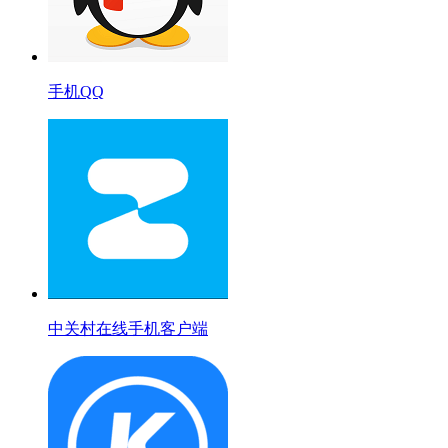
手机QQ
中关村在线手机客户端