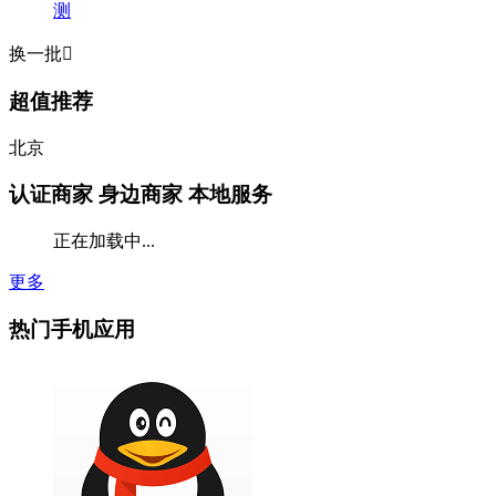
测
换一批

超值推荐
北京
认证商家
身边商家 本地服务
正在加载中...
更多
热门手机应用