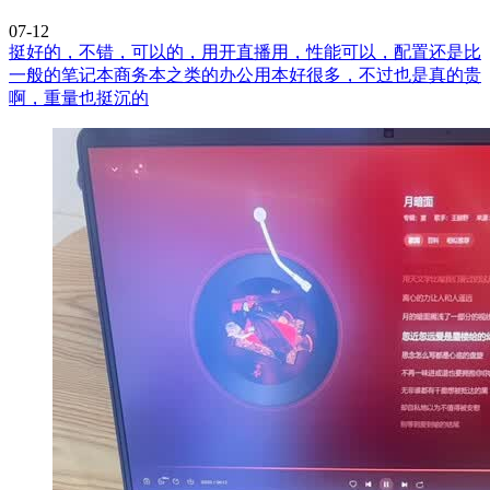
07-12
挺好的，不错，可以的，用开直播用，性能可以，配置还是比
一般的笔记本商务本之类的办公用本好很多，不过也是真的贵
啊，重量也挺沉的