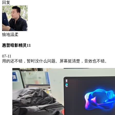
回复
狼地温柔
惠普暗影精灵11
07-11
用的还不错，暂时没什么问题。屏幕挺清楚，音效也不错。