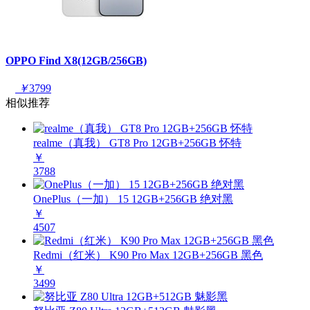
OPPO Find X8(12GB/256GB)
￥
3799
相似推荐
realme（真我） GT8 Pro 12GB+256GB 怀特
￥
3788
OnePlus（一加） 15 12GB+256GB 绝对黑
￥
4507
Redmi（红米） K90 Pro Max 12GB+256GB 黑色
￥
3499