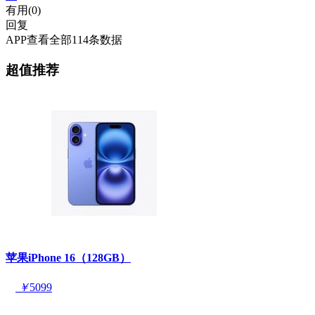
有用(
0
)
回复
APP查看全部114条数据
超值推荐
苹果iPhone 16（128GB）
￥
5099