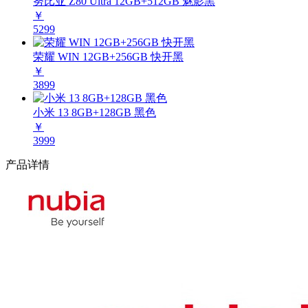
努比亚 Z80 Ultra 12GB+512GB 魅影黑
￥
5299
荣耀 WIN 12GB+256GB 快开黑
￥
3899
小米 13 8GB+128GB 黑色
￥
3999
产品详情