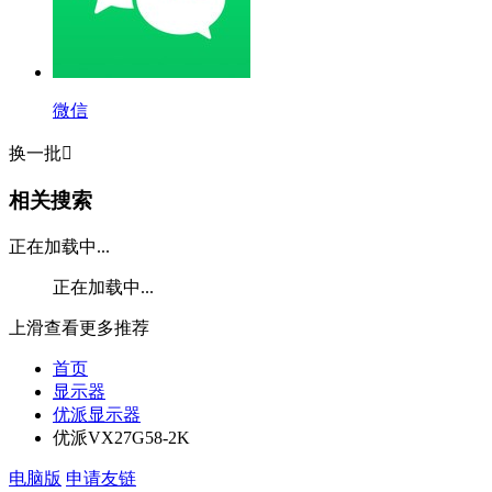
微信
换一批

相关搜索
正在加载中...
正在加载中...
上滑查看更多推荐
首页
显示器
优派显示器
优派VX27G58-2K
电脑版
申请友链