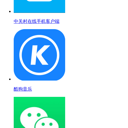
中关村在线手机客户端
酷狗音乐