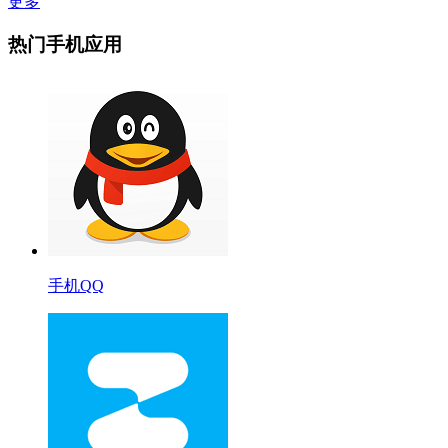
更多
热门手机应用
手机QQ