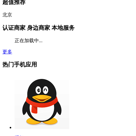
超值推荐
北京
认证商家
身边商家 本地服务
正在加载中...
更多
热门手机应用