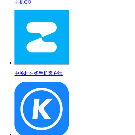
手机QQ
中关村在线手机客户端