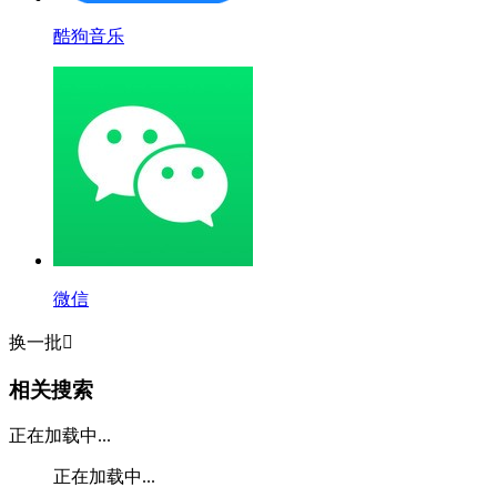
酷狗音乐
微信
换一批

相关搜索
正在加载中...
正在加载中...