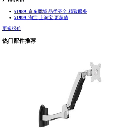
¥
1989
京东商城
品类齐全 精致服务
¥
1999
淘宝
上淘宝 更超值
更多报价
热门配件推荐