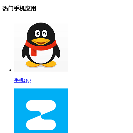
热门手机应用
手机QQ