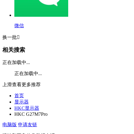
微信
换一批

相关搜索
正在加载中...
正在加载中...
上滑查看更多推荐
首页
显示器
HKC显示器
HKC G27M7Pro
电脑版
申请友链