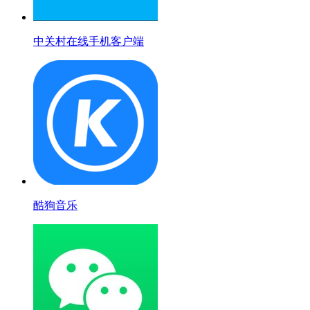
中关村在线手机客户端
酷狗音乐