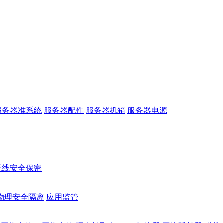
服务器准系统
服务器配件
服务器机箱
服务器电源
无线安全保密
物理安全隔离
应用监管