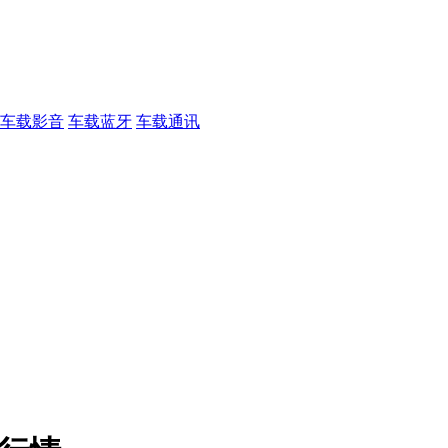
车载影音
车载蓝牙
车载通讯