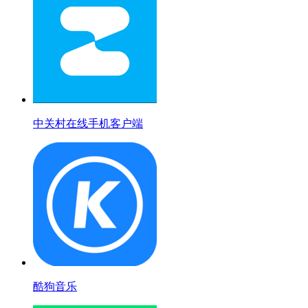
中关村在线手机客户端
酷狗音乐