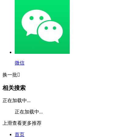
微信
换一批

相关搜索
正在加载中...
正在加载中...
上滑查看更多推荐
首页