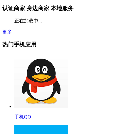
认证商家
身边商家 本地服务
正在加载中...
更多
热门手机应用
手机QQ