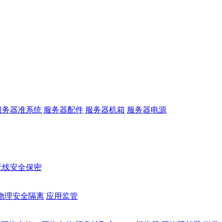
服务器准系统
服务器配件
服务器机箱
服务器电源
无线安全保密
物理安全隔离
应用监管