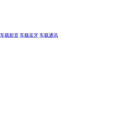
车载影音
车载蓝牙
车载通讯