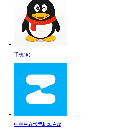
手机QQ
中关村在线手机客户端