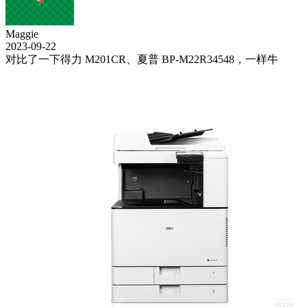
Maggie
2023-09-22
对比了一下得力 M201CR、夏普 BP-M22R34548，一样牛