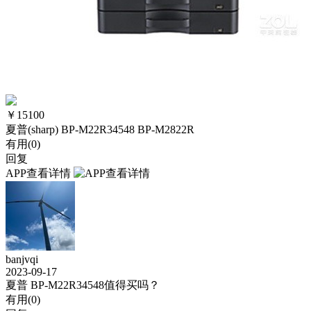
￥
15100
夏普(sharp) BP-M22R34548 BP-M2822R
有用(
0
)
回复
APP查看详情
banjvqi
2023-09-17
夏普 BP-M22R34548值得买吗？
有用(
0
)