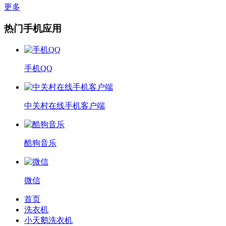
更多
热门手机应用
手机QQ
中关村在线手机客户端
酷狗音乐
微信
首页
洗衣机
小天鹅洗衣机