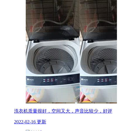
洗衣机质量很好，空间又大，声音比较少，好评
2022-02-16 更新