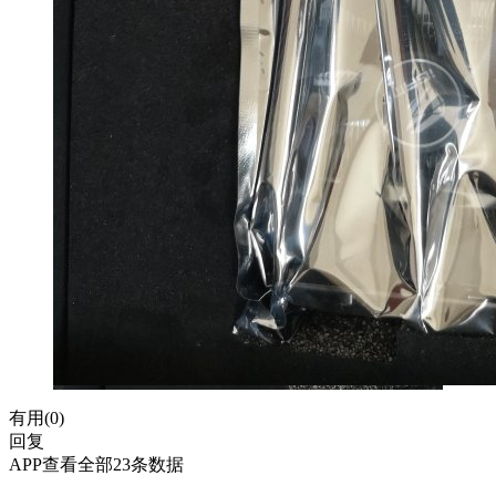
有用(
0
)
回复
APP查看全部23条数据