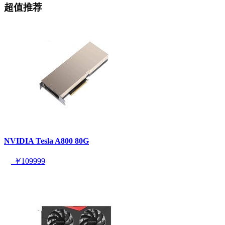
超值推荐
NVIDIA Tesla A800 80G
￥
109999