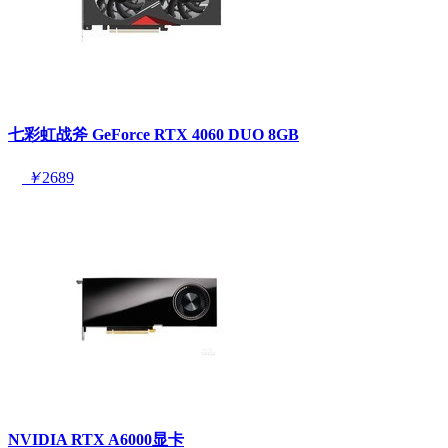
七彩虹战斧 GeForce RTX 4060 DUO 8GB
￥
2689
NVIDIA RTX A6000显卡