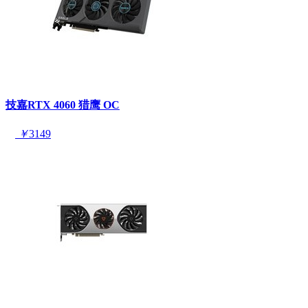
技嘉RTX 4060 猎鹰 OC
￥
3149