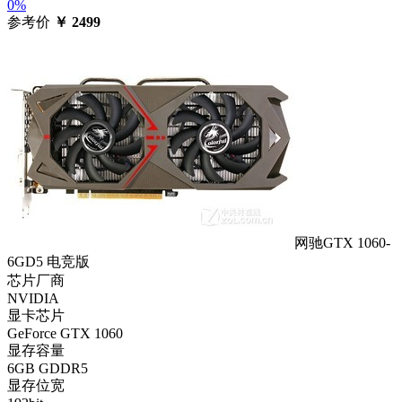
0%
参考价
￥
2499
网驰GTX 1060-
6GD5 电竞版
芯片厂商
NVIDIA
显卡芯片
GeForce GTX 1060
显存容量
6GB GDDR5
显存位宽