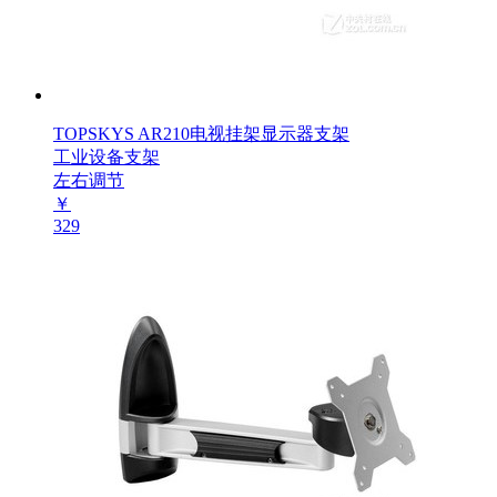
TOPSKYS AR210电视挂架显示器支架
工业设备支架
左右调节
￥
329