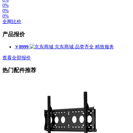
0%
0%
0%
全网比价
产品报价
￥
8999
京东商城
品类齐全 精致服务
查看全部报价
热门配件推荐