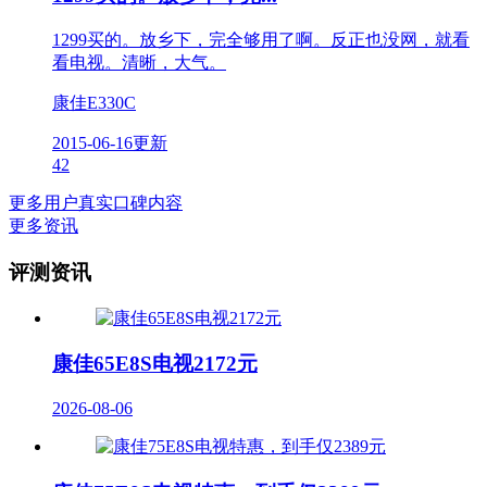
1299买的。放乡下，完全够用了啊。反正也没网，就看
看电视。清晰，大气。
康佳E330C
2015-06-16更新
42
更多用户真实口碑内容
更多资讯
评测资讯
康佳65E8S电视2172元
2026-08-06