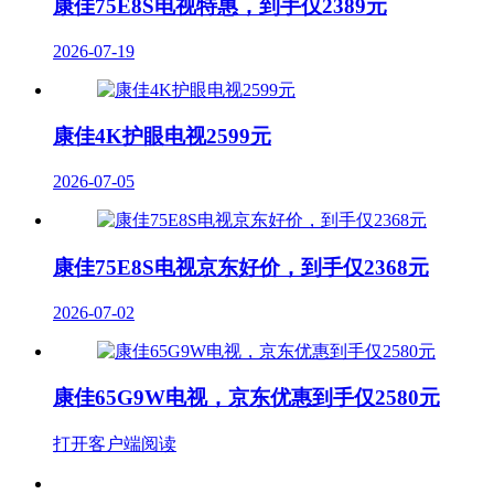
康佳75E8S电视特惠，到手仅2389元
2026-07-19
康佳4K护眼电视2599元
2026-07-05
康佳75E8S电视京东好价，到手仅2368元
2026-07-02
康佳65G9W电视，京东优惠到手仅2580元
打开客户端阅读