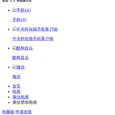
手机QQ
中关村在线手机客户端
酷狗音乐
微信
首页
电视
康佳电视
康佳壁纸电视
电脑版
申请友链