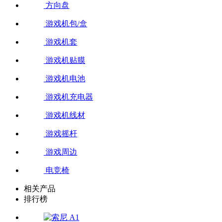
方向盘
游戏机包/盒
游戏机套
游戏机贴膜
游戏机电池
游戏机充电器
游戏机线材
游戏摇杆
游戏周边
电竞椅
相关产品
排行榜